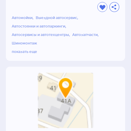
Автомойки
Выездной автосервис
Автостоянки и автопаркинги
Автосервисы и автотехцентры
Автозапчасти
Шиномонтаж
показать еще