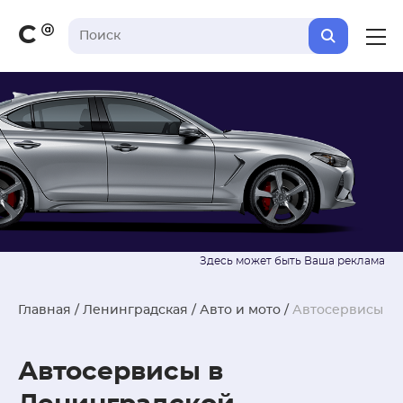
С
Главная
/
Ленинградская
/
Авто и мото
/
Автосервисы
Автосервисы в