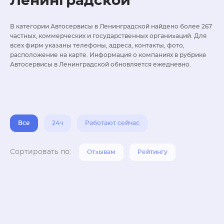
Ленинградской
В категории Автосервисы в Ленинградской найдено более 267
частных, коммерческих и государственных организаций. Для
всех фирм указаны телефоны, адреса, контакты, фото,
расположение на карте. Информация о компаниях в рубрике
Автосервисы в Ленинградской обновляется ежедневно.
Все
24ч
Работают сейчас
Сортировать по:
Отзывам
Рейтингу