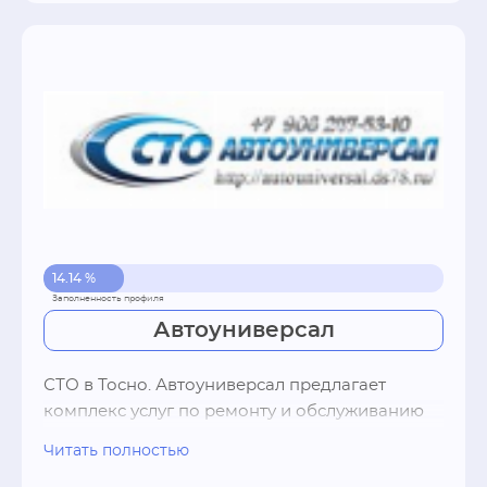
14.14 %
Автоуниверсал
СТО в Тосно. Автоуниверсал предлагает 
комплекс услуг по ремонту и обслуживанию 
автомобилей в г. Тосно. Слесарный ремонт, 
Читать полностью
малярный и кузовной ремонт, техническое 