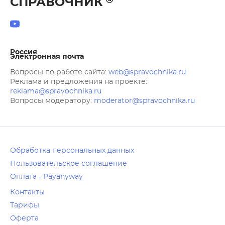
СПРАВОЧНИК
Россия
Электронная почта
Вопросы по работе сайта:
web@spravochnika.ru
Реклама и предложения на проекте:
reklama@spravochnika.ru
Вопросы модератору:
moderator@spravochnika.ru
Обработка персональных данных
Пользовательское соглашение
Оплата - Payanyway
Контакты
Тарифы
Оферта