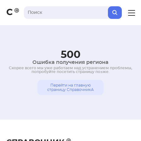
С
500
Ошибка получения региона
Скорее всего мы уже работаем над устранением проблемы,
попробуйте посетить страницу позже.
Перейти на главную
страницу СправочникА