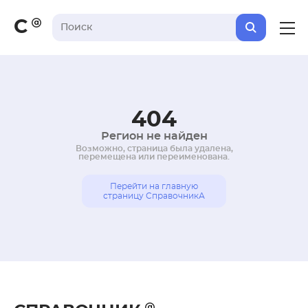
С
404
Регион не найден
Возможно, страница была удалена,
перемещена или переименована.
Перейти на главную
страницу СправочникА