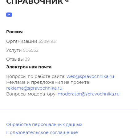
СПРАВОЧНИК
Россия
Организации
3589193
Услуги
506552
Отзывы
39
Электронная почта
Вопросы по работе сайта:
web@spravochnika.ru
Реклама и предложения на проекте:
reklama@spravochnika.ru
Вопросы модератору:
moderator@spravochnika.ru
Обработка персональных данных
Пользовательское соглашение