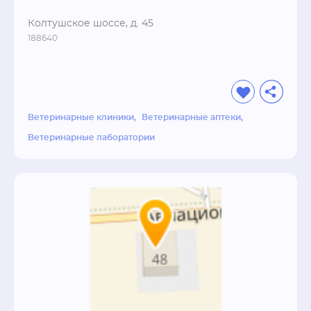
Колтушское шоссе, д. 45
188640
Ветеринарные клиники
Ветеринарные аптеки
Ветеринарные лаборатории