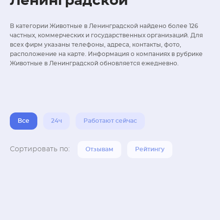
Ленинградской
В категории Животные в Ленинградской найдено более 126
частных, коммерческих и государственных организаций. Для
всех фирм указаны телефоны, адреса, контакты, фото,
расположение на карте. Информация о компаниях в рубрике
Животные в Ленинградской обновляется ежедневно.
Все
24ч
Работают сейчас
Сортировать по:
Отзывам
Рейтингу