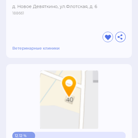
д. Новое Девяткино, ул.Флотская, д. 6
188661
Ветеринарные клиники
12.12 %