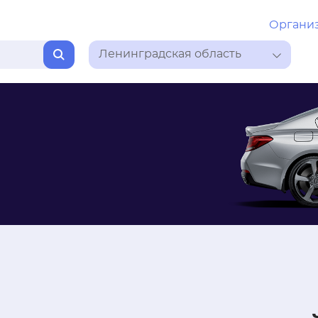
Органи
Ленинградская область