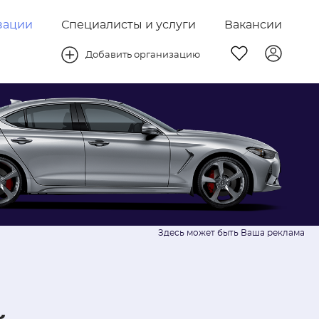
зации
Специалисты и услуги
Вакансии
Добавить организацию