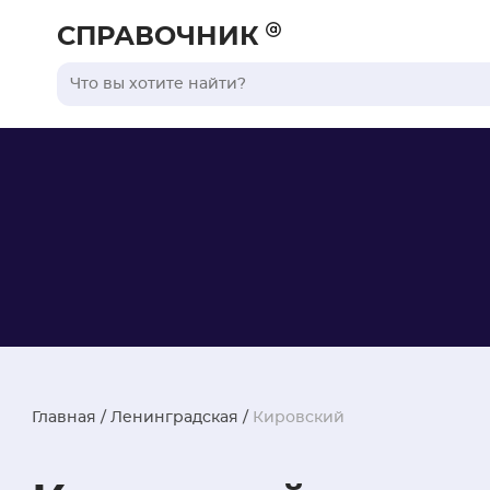
СПРАВОЧНИК
Главная
/
Ленинградская
/
Кировский